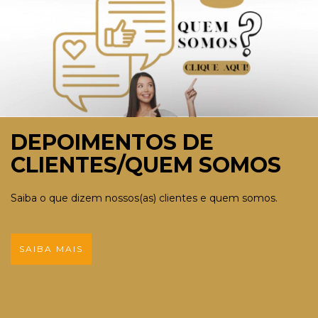
DEPOIMENTOS DE
CLIENTES/QUEM SOMOS
Saiba o que dizem nossos(as) clientes e quem somos.
SAIBA MAIS