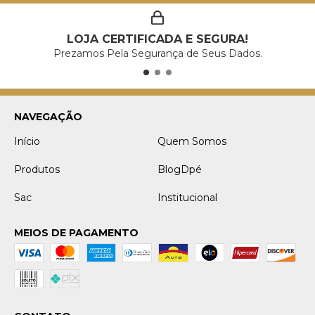
LOJA CERTIFICADA E SEGURA!
Prezamos Pela Segurança de Seus Dados.
NAVEGAÇÃO
Início
Quem Somos
Produtos
BlogDpé
Sac
Institucional
MEIOS DE PAGAMENTO