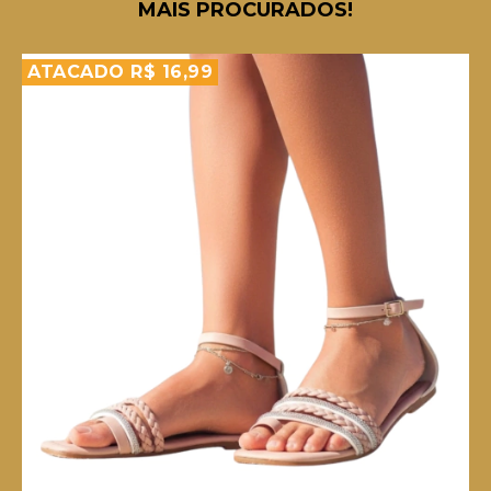
MAIS PROCURADOS!
ATACADO R$ 16,99