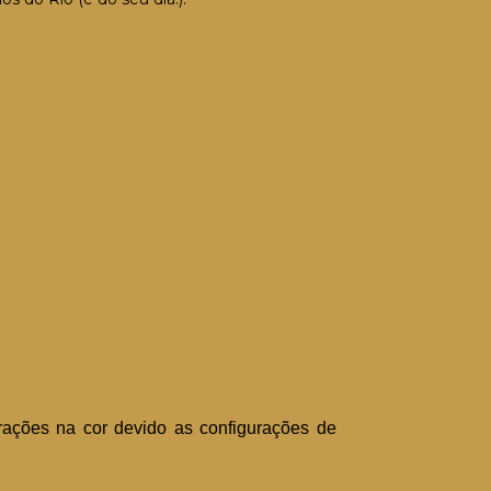
ações na cor devido as configurações de