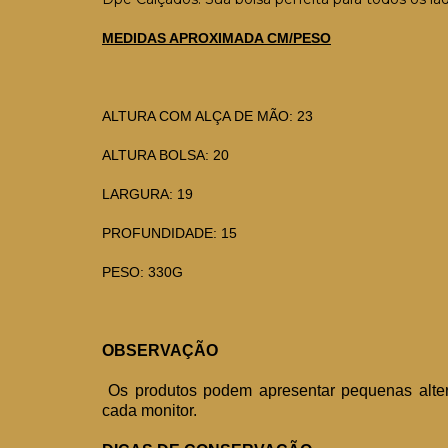
MEDIDAS APROXIMADA CM/PESO
ALTURA COM ALÇA DE MÃO: 23
ALTURA BOLSA: 20
LARGURA: 19
PROFUNDIDADE: 15
PESO: 330G
OBSERVAÇÃO
Os produtos podem apresentar pequenas alter
cada monitor.