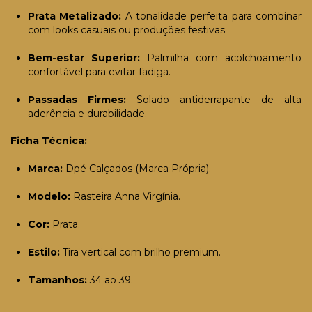
Prata Metalizado:
A tonalidade perfeita para combinar
com looks casuais ou produções festivas.
Bem-estar Superior:
Palmilha com acolchoamento
confortável para evitar fadiga.
Passadas Firmes:
Solado antiderrapante de alta
aderência e durabilidade.
Ficha Técnica:
Marca:
Dpé Calçados (Marca Própria).
Modelo:
Rasteira Anna Virgínia.
Cor:
Prata.
Estilo:
Tira vertical com brilho premium.
Tamanhos:
34 ao 39.