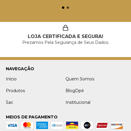
LOJA CERTIFICADA E SEGURA!
Prezamos Pela Segurança de Seus Dados.
NAVEGAÇÃO
Início
Quem Somos
Produtos
BlogDpé
Sac
Institucional
MEIOS DE PAGAMENTO