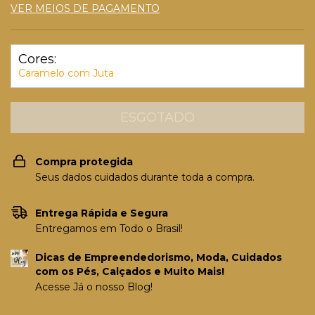
VER MEIOS DE PAGAMENTO
Cores:
Caramelo com Juta
Compra protegida
Seus dados cuidados durante toda a compra.
Entrega Rápida e Segura
Entregamos em Todo o Brasil!
Dicas de Empreendedorismo, Moda, Cuidados
com os Pés, Calçados e Muito Mais!
Acesse Já o nosso Blog!