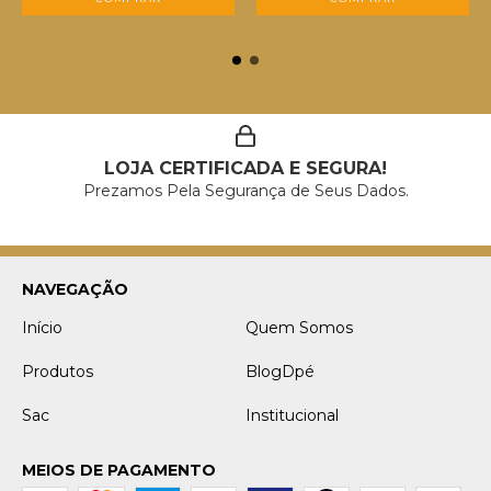
LOJA CERTIFICADA E SEGURA!
Prezamos Pela Segurança de Seus Dados.
NAVEGAÇÃO
Início
Quem Somos
Produtos
BlogDpé
Sac
Institucional
MEIOS DE PAGAMENTO