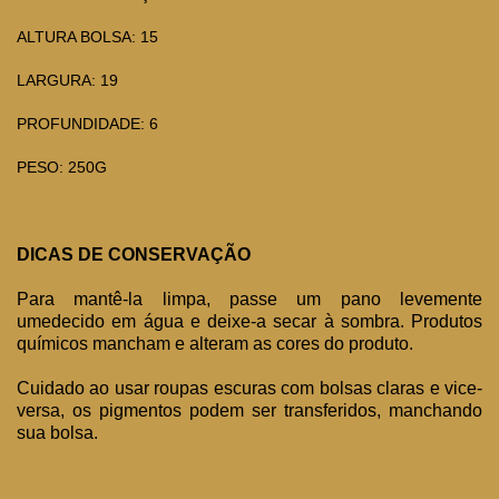
ALTURA BOLSA: 15
LARGURA: 19
PROFUNDIDADE: 6
PESO: 250G
DICAS DE CONSERVAÇÃO
Para mantê-la limpa, passe um pano levemente
umedecido em água e deixe-a secar à sombra. Produtos
químicos mancham e alteram as cores do produto.
Cuidado ao usar roupas escuras com bolsas claras e vice-
versa, os pigmentos podem ser transferidos, manchando
sua bolsa.