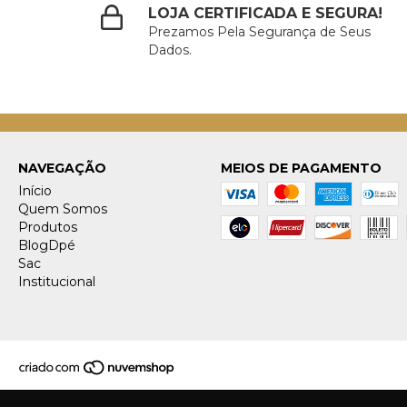
LOJA CERTIFICADA E SEGURA!
Prezamos Pela Segurança de Seus
Dados.
NAVEGAÇÃO
MEIOS DE PAGAMENTO
Início
Quem Somos
Produtos
BlogDpé
Sac
Institucional