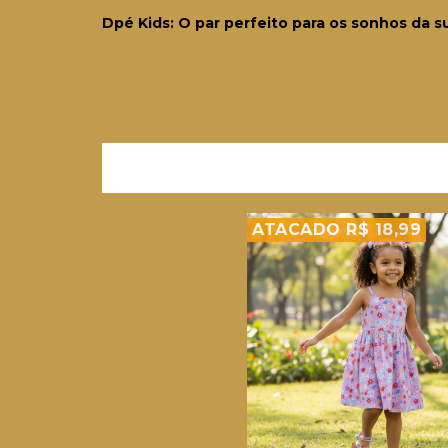
Dpé Kids: O par perfeito para os sonhos da 
ATACADO R$ 18,99