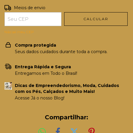
Entregas para o CEP:
ALTERAR CEP
Meios de envio
CALCULAR
Não sei meu CEP
Compra protegida
Seus dados cuidados durante toda a compra.
Entrega Rápida e Segura
Entregamos em Todo o Brasil!
Dicas de Empreendedorismo, Moda, Cuidados
com os Pés, Calçados e Muito Mais!
Acesse Já o nosso Blog!
Compartilhar: